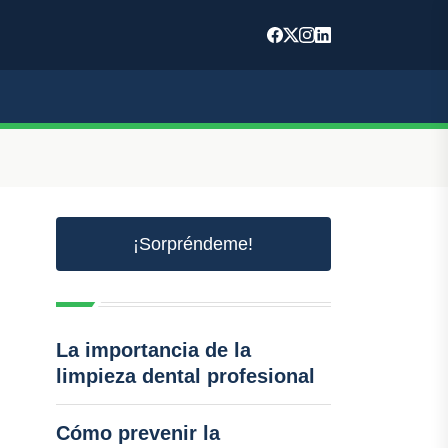
¡Sorpréndeme!
La importancia de la
limpieza dental profesional
Cómo prevenir la