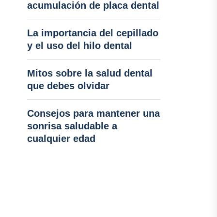
acumulación de placa dental
La importancia del cepillado
y el uso del hilo dental
Mitos sobre la salud dental
que debes olvidar
Consejos para mantener una
sonrisa saludable a
cualquier edad