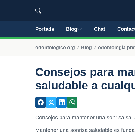
Portada
Blog
Chat
Contac
odontologico.org
Blog
odontología pre
Consejos para ma
saludable a cualq
Consejos para mantener una sonrisa salu
Mantener una sonrisa saludable es funda