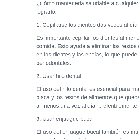
¿Cómo mantenerla saludable a cualquier 
lograrlo.
1. Cepillarse los dientes dos veces al día
Es importante cepillar los dientes al me
comida. Esto ayuda a eliminar los restos
en los dientes y las encías, lo que puede
periodontales.
2. Usar hilo dental
El uso del hilo dental es esencial para m
placa y los restos de alimentos que queda
al menos una vez al día, preferiblemente 
3. Usar enjuague bucal
El uso del enjuague bucal también es m