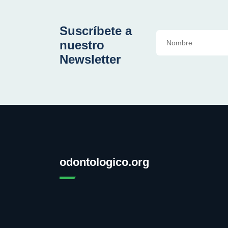
Suscríbete a
nuestro
Newsletter
odontologico.org