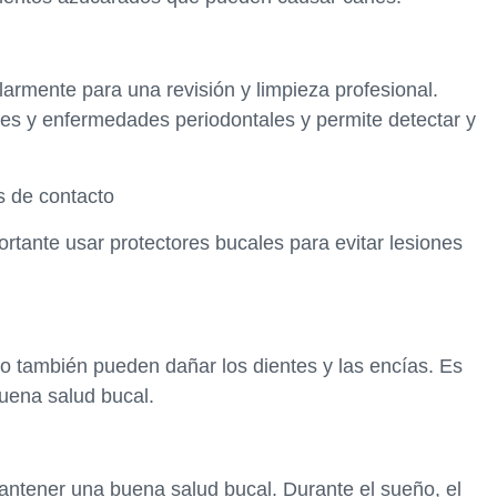
ularmente para una revisión y limpieza profesional.
ries y enfermedades periodontales y permite detectar y
s de contacto
ortante usar protectores bucales para evitar lesiones
o también pueden dañar los dientes y las encías. Es
uena salud bucal.
mantener una buena salud bucal. Durante el sueño, el