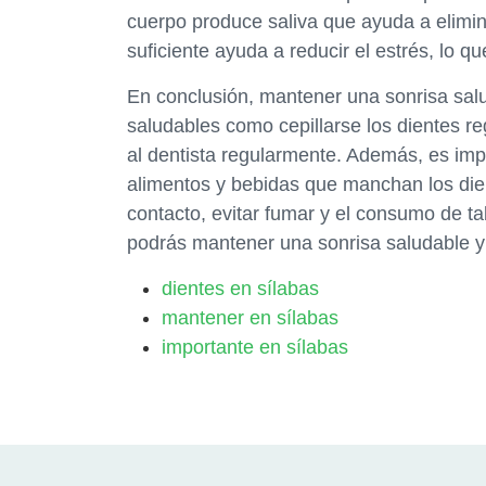
cuerpo produce saliva que ayuda a elimina
suficiente ayuda a reducir el estrés, lo q
En conclusión, mantener una sonrisa salud
saludables como cepillarse los dientes reg
al dentista regularmente. Además, es imp
alimentos y bebidas que manchan los die
contacto, evitar fumar y el consumo de ta
podrás mantener una sonrisa saludable y 
dientes en sílabas
mantener en sílabas
importante en sílabas