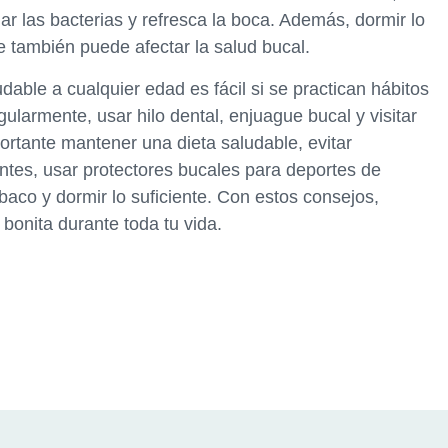
r las bacterias y refresca la boca. Además, dormir lo
ue también puede afectar la salud bucal.
able a cualquier edad es fácil si se practican hábitos
ularmente, usar hilo dental, enjuague bucal y visitar
ortante mantener una dieta saludable, evitar
ntes, usar protectores bucales para deportes de
baco y dormir lo suficiente. Con estos consejos,
bonita durante toda tu vida.