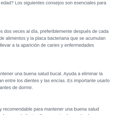
edad? Los siguientes consejos son esenciales para
nos dos veces al día, preferiblemente después de cada
 de alimentos y la placa bacteriana que se acumulan
 llevar a la aparición de caries y enfermedades
antener una buena salud bucal. Ayuda a eliminar la
n entre los dientes y las encías. Es importante usarlo
antes de dormir.
uy recomendable para mantener una buena salud