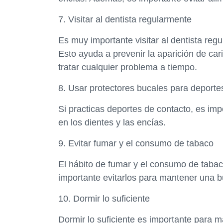
7. Visitar al dentista regularmente
Es muy importante visitar al dentista reg
Esto ayuda a prevenir la aparición de ca
tratar cualquier problema a tiempo.
8. Usar protectores bucales para deporte
Si practicas deportes de contacto, es imp
en los dientes y las encías.
9. Evitar fumar y el consumo de tabaco
El hábito de fumar y el consumo de tabac
importante evitarlos para mantener una b
10. Dormir lo suficiente
Dormir lo suficiente es importante para 