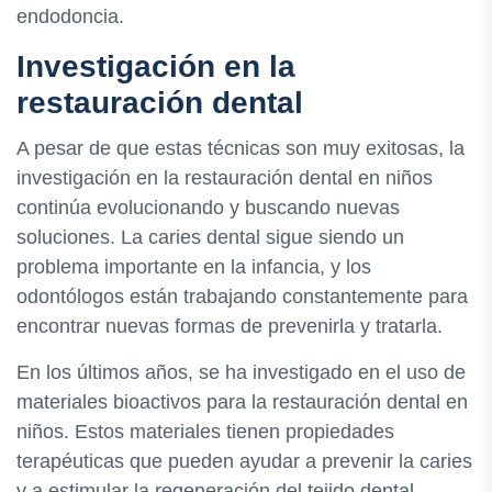
endodoncia.
Investigación en la
restauración dental
A pesar de que estas técnicas son muy exitosas, la
investigación en la restauración dental en niños
continúa evolucionando y buscando nuevas
soluciones. La caries dental sigue siendo un
problema importante en la infancia, y los
odontólogos están trabajando constantemente para
encontrar nuevas formas de prevenirla y tratarla.
En los últimos años, se ha investigado en el uso de
materiales bioactivos para la restauración dental en
niños. Estos materiales tienen propiedades
terapéuticas que pueden ayudar a prevenir la caries
y a estimular la regeneración del tejido dental.