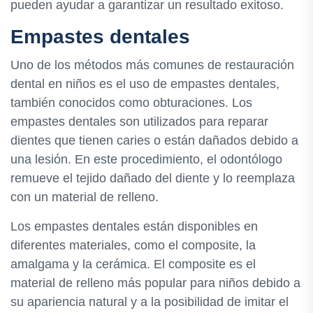
pueden ayudar a garantizar un resultado exitoso.
Empastes dentales
Uno de los métodos más comunes de restauración
dental en niños es el uso de empastes dentales,
también conocidos como obturaciones. Los
empastes dentales son utilizados para reparar
dientes que tienen caries o están dañados debido a
una lesión. En este procedimiento, el odontólogo
remueve el tejido dañado del diente y lo reemplaza
con un material de relleno.
Los empastes dentales están disponibles en
diferentes materiales, como el composite, la
amalgama y la cerámica. El composite es el
material de relleno más popular para niños debido a
su apariencia natural y a la posibilidad de imitar el