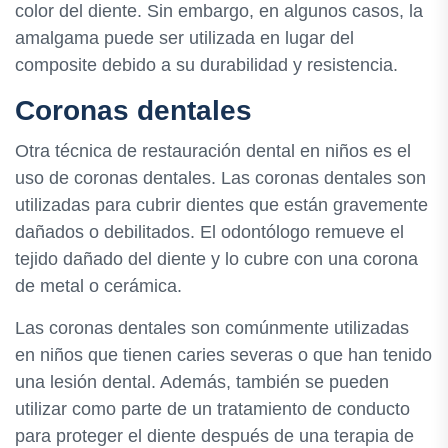
color del diente. Sin embargo, en algunos casos, la
amalgama puede ser utilizada en lugar del
composite debido a su durabilidad y resistencia.
Coronas dentales
Otra técnica de restauración dental en niños es el
uso de coronas dentales. Las coronas dentales son
utilizadas para cubrir dientes que están gravemente
dañados o debilitados. El odontólogo remueve el
tejido dañado del diente y lo cubre con una corona
de metal o cerámica.
Las coronas dentales son comúnmente utilizadas
en niños que tienen caries severas o que han tenido
una lesión dental. Además, también se pueden
utilizar como parte de un tratamiento de conducto
para proteger el diente después de una terapia de