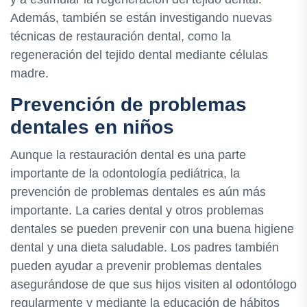
Además, también se están investigando nuevas
técnicas de restauración dental, como la
regeneración del tejido dental mediante células
madre.
Prevención de problemas
dentales en niños
Aunque la restauración dental es una parte
importante de la odontología pediátrica, la
prevención de problemas dentales es aún más
importante. La caries dental y otros problemas
dentales se pueden prevenir con una buena higiene
dental y una dieta saludable. Los padres también
pueden ayudar a prevenir problemas dentales
asegurándose de que sus hijos visiten al odontólogo
regularmente y mediante la educación de hábitos