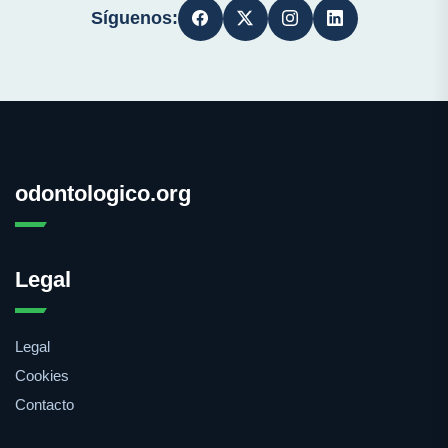
Síguenos:
odontologico.org
Legal
Legal
Cookies
Contacto