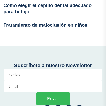
Cómo elegir el cepillo dental adecuado
para tu hijo
Tratamiento de maloclusión en niños
Suscríbete a nuestro Newsletter
Enviar