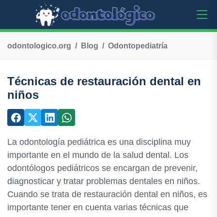
odontologico.org
Blog
Odontopediatría
Técnicas de restauración dental en
niños
La odontología pediátrica es una disciplina muy
importante en el mundo de la salud dental. Los
odontólogos pediátricos se encargan de prevenir,
diagnosticar y tratar problemas dentales en niños.
Cuando se trata de restauración dental en niños, es
importante tener en cuenta varias técnicas que