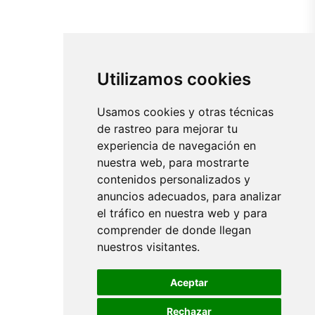
Utilizamos cookies
Usamos cookies y otras técnicas
de rastreo para mejorar tu
experiencia de navegación en
nuestra web, para mostrarte
contenidos personalizados y
anuncios adecuados, para analizar
el tráfico en nuestra web y para
comprender de donde llegan
nuestros visitantes.
Aceptar
Rechazar