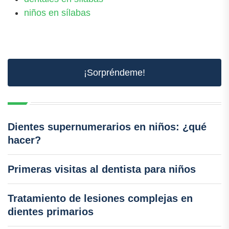
niños en sílabas
¡Sorpréndeme!
Dientes supernumerarios en niños: ¿qué
hacer?
Primeras visitas al dentista para niños
Tratamiento de lesiones complejas en
dientes primarios