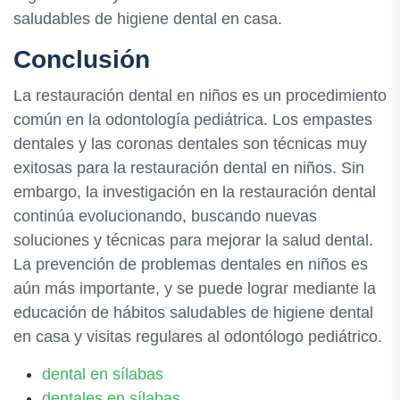
saludables de higiene dental en casa.
Conclusión
La restauración dental en niños es un procedimiento
común en la odontología pediátrica. Los empastes
dentales y las coronas dentales son técnicas muy
exitosas para la restauración dental en niños. Sin
embargo, la investigación en la restauración dental
continúa evolucionando, buscando nuevas
soluciones y técnicas para mejorar la salud dental.
La prevención de problemas dentales en niños es
aún más importante, y se puede lograr mediante la
educación de hábitos saludables de higiene dental
en casa y visitas regulares al odontólogo pediátrico.
dental en sílabas
dentales en sílabas