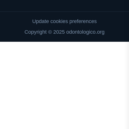
Update cookies preferences
Copyright © 2025 odontologico.org