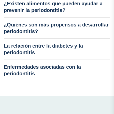
¿Existen alimentos que pueden ayudar a
prevenir la periodontitis?
¿Quiénes son más propensos a desarrollar
periodontitis?
La relación entre la diabetes y la
periodontitis
Enfermedades asociadas con la
periodontitis