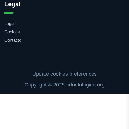
Legal
Legal
Cookies
Contacto
Update cookies preferences
Copyright © 2025 odontologico.org