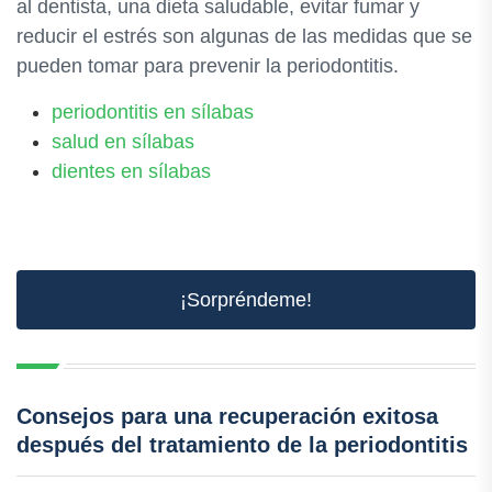
al dentista, una dieta saludable, evitar fumar y
reducir el estrés son algunas de las medidas que se
pueden tomar para prevenir la periodontitis.
periodontitis en sílabas
salud en sílabas
dientes en sílabas
¡Sorpréndeme!
Consejos para una recuperación exitosa
después del tratamiento de la periodontitis