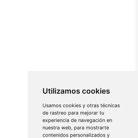
Utilizamos cookies
Usamos cookies y otras técnicas
de rastreo para mejorar tu
experiencia de navegación en
nuestra web, para mostrarte
contenidos personalizados y