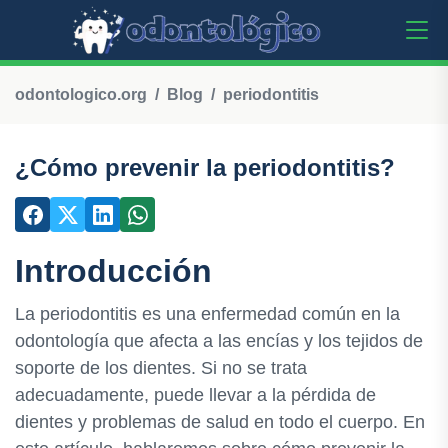
odontologico.org
Blog
periodontitis
¿Cómo prevenir la periodontitis?
Introducción
La periodontitis es una enfermedad común en la
odontología que afecta a las encías y los tejidos de
soporte de los dientes. Si no se trata
adecuadamente, puede llevar a la pérdida de
dientes y problemas de salud en todo el cuerpo. En