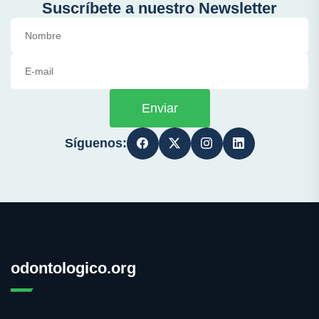
Suscríbete a nuestro Newsletter
Enviar
Síguenos:
odontologico.org