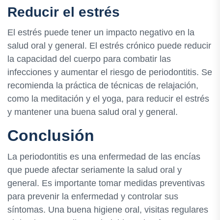
Reducir el estrés
El estrés puede tener un impacto negativo en la
salud oral y general. El estrés crónico puede reducir
la capacidad del cuerpo para combatir las
infecciones y aumentar el riesgo de periodontitis. Se
recomienda la práctica de técnicas de relajación,
como la meditación y el yoga, para reducir el estrés
y mantener una buena salud oral y general.
Conclusión
La periodontitis es una enfermedad de las encías
que puede afectar seriamente la salud oral y
general. Es importante tomar medidas preventivas
para prevenir la enfermedad y controlar sus
síntomas. Una buena higiene oral, visitas regulares