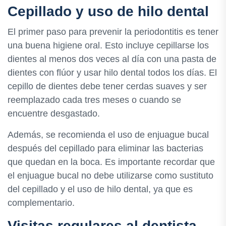
Cepillado y uso de hilo dental
El primer paso para prevenir la periodontitis es tener
una buena higiene oral. Esto incluye cepillarse los
dientes al menos dos veces al día con una pasta de
dientes con flúor y usar hilo dental todos los días. El
cepillo de dientes debe tener cerdas suaves y ser
reemplazado cada tres meses o cuando se
encuentre desgastado.
Además, se recomienda el uso de enjuague bucal
después del cepillado para eliminar las bacterias
que quedan en la boca. Es importante recordar que
el enjuague bucal no debe utilizarse como sustituto
del cepillado y el uso de hilo dental, ya que es
complementario.
Visitas regulares al dentista