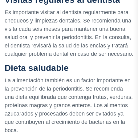
Es importante visitar al dentista regularmente para
chequeos y limpiezas dentales. Se recomienda una
visita cada seis meses para mantener una buena
salud oral y prevenir la periodontitis. En la consulta,
el dentista revisará la salud de las encías y tratará
cualquier problema dental en caso de ser necesario.
Dieta saludable
La alimentación también es un factor importante en
la prevención de la periodontitis. Se recomienda
una dieta equilibrada que contenga frutas, verduras,
proteínas magras y granos enteros. Los alimentos
azucarados y procesados deben ser evitados ya
que contribuyen al crecimiento de bacterias en la
boca.