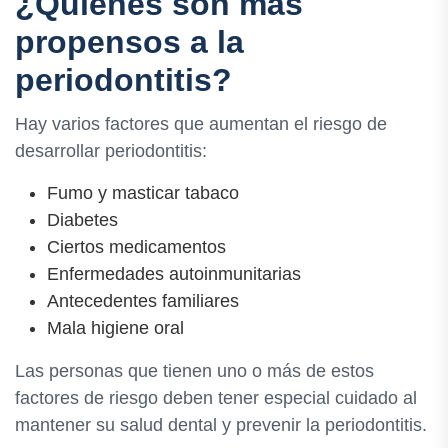
¿Quiénes son más
propensos a la
periodontitis?
Hay varios factores que aumentan el riesgo de
desarrollar periodontitis:
Fumo y masticar tabaco
Diabetes
Ciertos medicamentos
Enfermedades autoinmunitarias
Antecedentes familiares
Mala higiene oral
Las personas que tienen uno o más de estos
factores de riesgo deben tener especial cuidado al
mantener su salud dental y prevenir la periodontitis.