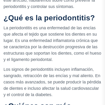
este artículo, hablaremos sobre cómo prevenir la
periodontitis y controlar sus síntomas.
¿Qué es la periodontitis?
La periodontitis es una enfermedad de las encías
que afecta el tejido que sostiene los dientes en su
lugar. Es una enfermedad inflamatoria crónica que
se caracteriza por la destrucción progresiva de las
estructuras que soportan los dientes, como el hueso
y el ligamento periodontal.
Los signos de periodontitis incluyen inflamación,
sangrado, retracción de las encías y mal aliento. En
casos más avanzados, se puede producir la pérdida
de dientes e incluso afectar la salud cardiovascular
y el control de la diabetes.