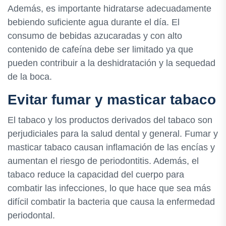
Además, es importante hidratarse adecuadamente
bebiendo suficiente agua durante el día. El
consumo de bebidas azucaradas y con alto
contenido de cafeína debe ser limitado ya que
pueden contribuir a la deshidratación y la sequedad
de la boca.
Evitar fumar y masticar tabaco
El tabaco y los productos derivados del tabaco son
perjudiciales para la salud dental y general. Fumar y
masticar tabaco causan inflamación de las encías y
aumentan el riesgo de periodontitis. Además, el
tabaco reduce la capacidad del cuerpo para
combatir las infecciones, lo que hace que sea más
difícil combatir la bacteria que causa la enfermedad
periodontal.