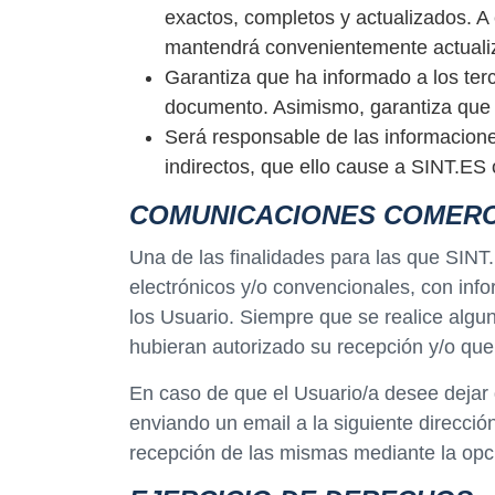
exactos, completos y actualizados. A
mantendrá convenientemente actualizad
Garantiza que ha informado a los terc
documento. Asimismo, garantiza que ha
Será responsable de las informaciones
indirectos, que ello cause a SINT.ES 
COMUNICACIONES COMERC
Una de las finalidades para las que SINT
electrónicos y/o convencionales, con info
los Usuario. Siempre que se realice algu
hubieran autorizado su recepción y/o que
En caso de que el Usuario/a desee dejar 
enviando un email a la siguiente direcció
recepción de las mismas mediante la opc