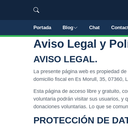
Portada
Blog
Chat
Contac
Aviso Legal y Pol
AVISO LEGAL.
La presente página web es propiedad de
domicilio fiscal en Es Morull, 35, 07360
Esta página de acceso libre y gratuito, 
voluntaria podrán visitar sus usuarios, y
donaciones voluntarias. Lo que se comuni
PROTECCIÓN DE DAT