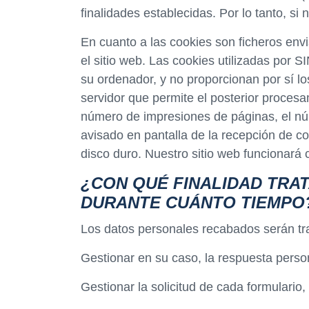
finalidades establecidas. Por lo tanto, si
En cuanto a las cookies son ficheros env
el sitio web. Las cookies utilizadas por
su ordenador, y no proporcionan por sí lo
servidor que permite el posterior procesa
número de impresiones de páginas, el núm
avisado en pantalla de la recepción de co
disco duro. Nuestro sitio web funcionará
¿CON QUÉ FINALIDAD TRA
DURANTE CUÁNTO TIEMPO
Los datos personales recabados serán tra
Gestionar en su caso, la respuesta person
Gestionar la solicitud de cada formulari