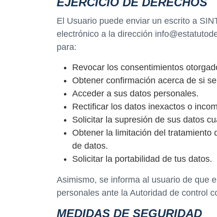
EJERCICIO DE DERECHOS
El Usuario puede enviar un escrito a SINT
electrónico a la dirección info@estatuto
para:
Revocar los consentimientos otorgad
Obtener confirmación acerca de si se
Acceder a sus datos personales.
Rectificar los datos inexactos o incom
Solicitar la supresión de sus datos c
Obtener la limitación del tratamiento
de datos.
Solicitar la portabilidad de tus datos.
Asimismo, se informa al usuario de que e
personales ante la Autoridad de control 
MEDIDAS DE SEGURIDAD