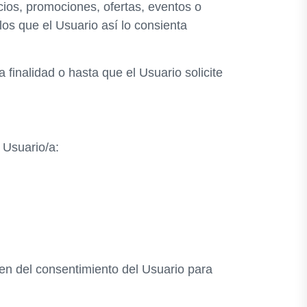
cios, promociones, ofertas, eventos o
los que el Usuario así lo consienta
finalidad o hasta que el Usuario solicite
l Usuario/a:
sen del consentimiento del Usuario para