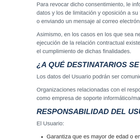
Para revocar dicho consentimiento, le in
datos y los de limitación y oposición a su
o enviando un mensaje al correo electró
Asimismo, en los casos en los que sea nec
ejecución de la relación contractual exist
el cumplimiento de dichas finalidades.
¿A QUÉ DESTINATARIOS S
Los datos del Usuario podrán ser comuni
Organizaciones relacionadas con el respon
como empresa de soporte informático/ma
RESPONSABILIDAD DEL US
El Usuario:
Garantiza que es mayor de edad o em