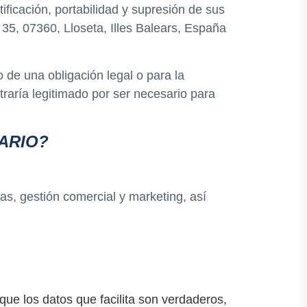
ficación, portabilidad y supresión de sus
 35, 07360, Lloseta, Illes Balears, España
 de una obligación legal o para la
traría legitimado por ser necesario para
ARIO?
as, gestión comercial y marketing, así
e los datos que facilita son verdaderos,