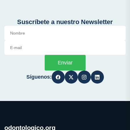
Suscríbete a nuestro Newsletter
Enviar
Síguenos:
odontologico.org