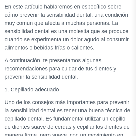
En este artículo hablaremos en específico sobre
cómo prevenir la sensibilidad dental, una condición
muy común que afecta a muchas personas. La
sensibilidad dental es una molestia que se produce
cuando se experimenta un dolor agudo al consumir
alimentos o bebidas frías o calientes.
A continuación, te presentamos algunas
recomendaciones para cuidar de tus dientes y
prevenir la sensibilidad dental.
1. Cepillado adecuado
Uno de los consejos más importantes para prevenir
la sensibilidad dental es tener una buena técnica de
cepillado dental. Es fundamental utilizar un cepillo
de dientes suave de cerdas y cepillar los dientes de
manera firme, pero suave, con un movimiento en