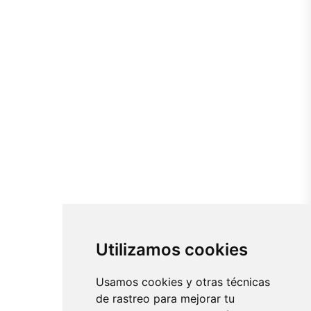
Utilizamos cookies
Usamos cookies y otras técnicas
de rastreo para mejorar tu