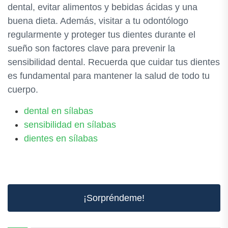
dental, evitar alimentos y bebidas ácidas y una
buena dieta. Además, visitar a tu odontólogo
regularmente y proteger tus dientes durante el
sueño son factores clave para prevenir la
sensibilidad dental. Recuerda que cuidar tus dientes
es fundamental para mantener la salud de todo tu
cuerpo.
dental en sílabas
sensibilidad en sílabas
dientes en sílabas
¡Sorpréndeme!