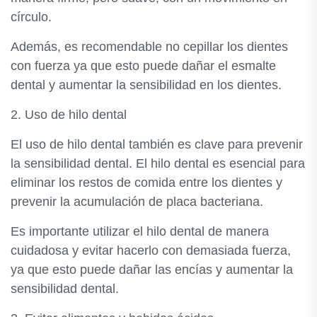
círculo.
Además, es recomendable no cepillar los dientes
con fuerza ya que esto puede dañar el esmalte
dental y aumentar la sensibilidad en los dientes.
2. Uso de hilo dental
El uso de hilo dental también es clave para prevenir
la sensibilidad dental. El hilo dental es esencial para
eliminar los restos de comida entre los dientes y
prevenir la acumulación de placa bacteriana.
Es importante utilizar el hilo dental de manera
cuidadosa y evitar hacerlo con demasiada fuerza,
ya que esto puede dañar las encías y aumentar la
sensibilidad dental.