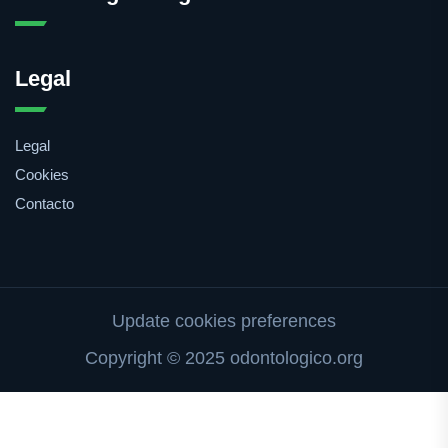
Legal
Legal
Cookies
Contacto
Update cookies preferences
Copyright © 2025 odontologico.org