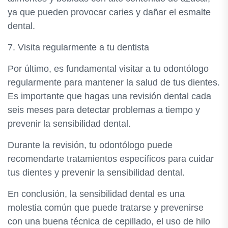
ya que pueden provocar caries y dañar el esmalte
dental.
7. Visita regularmente a tu dentista
Por último, es fundamental visitar a tu odontólogo
regularmente para mantener la salud de tus dientes.
Es importante que hagas una revisión dental cada
seis meses para detectar problemas a tiempo y
prevenir la sensibilidad dental.
Durante la revisión, tu odontólogo puede
recomendarte tratamientos específicos para cuidar
tus dientes y prevenir la sensibilidad dental.
En conclusión, la sensibilidad dental es una
molestia común que puede tratarse y prevenirse
con una buena técnica de cepillado, el uso de hilo