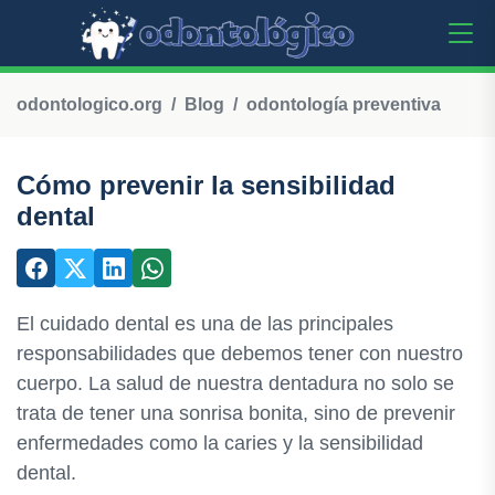
odontologico.org
Blog
odontología preventiva
Cómo prevenir la sensibilidad
dental
El cuidado dental es una de las principales
responsabilidades que debemos tener con nuestro
cuerpo. La salud de nuestra dentadura no solo se
trata de tener una sonrisa bonita, sino de prevenir
enfermedades como la caries y la sensibilidad
dental.