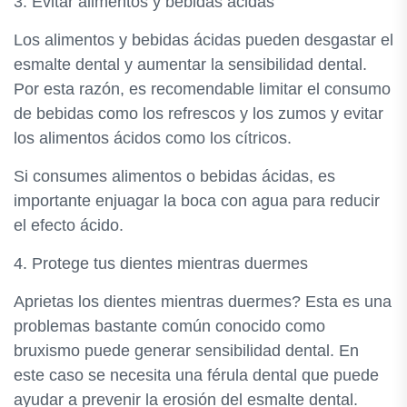
3. Evitar alimentos y bebidas ácidas
Los alimentos y bebidas ácidas pueden desgastar el
esmalte dental y aumentar la sensibilidad dental.
Por esta razón, es recomendable limitar el consumo
de bebidas como los refrescos y los zumos y evitar
los alimentos ácidos como los cítricos.
Si consumes alimentos o bebidas ácidas, es
importante enjuagar la boca con agua para reducir
el efecto ácido.
4. Protege tus dientes mientras duermes
Aprietas los dientes mientras duermes? Esta es una
problemas bastante común conocido como
bruxismo puede generar sensibilidad dental. En
este caso se necesita una férula dental que puede
ayudar a prevenir la erosión del esmalte dental.