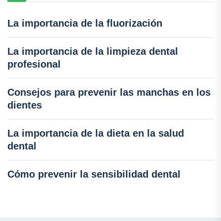
La importancia de la fluorización
La importancia de la limpieza dental
profesional
Consejos para prevenir las manchas en los
dientes
La importancia de la dieta en la salud
dental
Cómo prevenir la sensibilidad dental