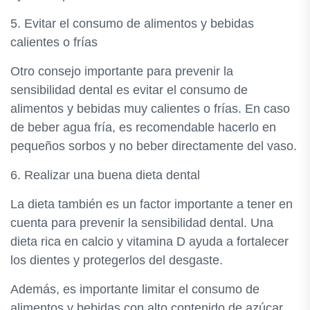
5. Evitar el consumo de alimentos y bebidas
calientes o frías
Otro consejo importante para prevenir la
sensibilidad dental es evitar el consumo de
alimentos y bebidas muy calientes o frías. En caso
de beber agua fría, es recomendable hacerlo en
pequeños sorbos y no beber directamente del vaso.
6. Realizar una buena dieta dental
La dieta también es un factor importante a tener en
cuenta para prevenir la sensibilidad dental. Una
dieta rica en calcio y vitamina D ayuda a fortalecer
los dientes y protegerlos del desgaste.
Además, es importante limitar el consumo de
alimentos y bebidas con alto contenido de azúcar,