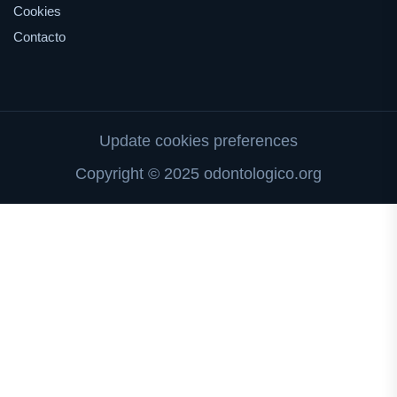
Cookies
Contacto
Update cookies preferences
Copyright © 2025 odontologico.org