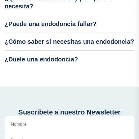
necesita?
¿Puede una endodoncia fallar?
¿Cómo saber si necesitas una endodoncia?
¿Duele una endodoncia?
Suscríbete a nuestro Newsletter