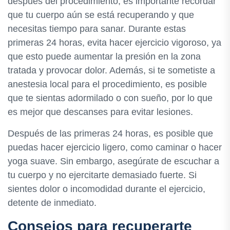
después del procedimiento, es importante recordar
que tu cuerpo aún se está recuperando y que
necesitas tiempo para sanar. Durante estas
primeras 24 horas, evita hacer ejercicio vigoroso, ya
que esto puede aumentar la presión en la zona
tratada y provocar dolor. Además, si te sometiste a
anestesia local para el procedimiento, es posible
que te sientas adormilado o con sueño, por lo que
es mejor que descanses para evitar lesiones.
Después de las primeras 24 horas, es posible que
puedas hacer ejercicio ligero, como caminar o hacer
yoga suave. Sin embargo, asegúrate de escuchar a
tu cuerpo y no ejercitarte demasiado fuerte. Si
sientes dolor o incomodidad durante el ejercicio,
detente de inmediato.
Consejos para recuperarte