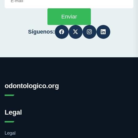
Enviar
Síguenos:
odontologico.org
Legal
Legal