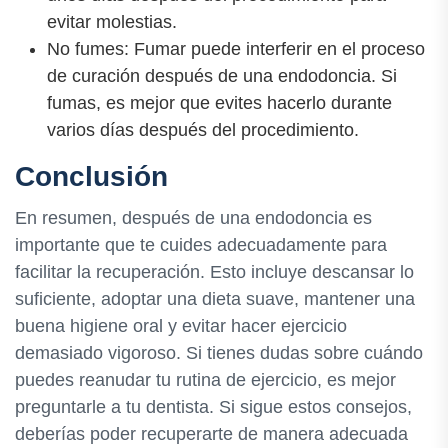
evitar molestias.
No fumes: Fumar puede interferir en el proceso
de curación después de una endodoncia. Si
fumas, es mejor que evites hacerlo durante
varios días después del procedimiento.
Conclusión
En resumen, después de una endodoncia es
importante que te cuides adecuadamente para
facilitar la recuperación. Esto incluye descansar lo
suficiente, adoptar una dieta suave, mantener una
buena higiene oral y evitar hacer ejercicio
demasiado vigoroso. Si tienes dudas sobre cuándo
puedes reanudar tu rutina de ejercicio, es mejor
preguntarle a tu dentista. Si sigue estos consejos,
deberías poder recuperarte de manera adecuada