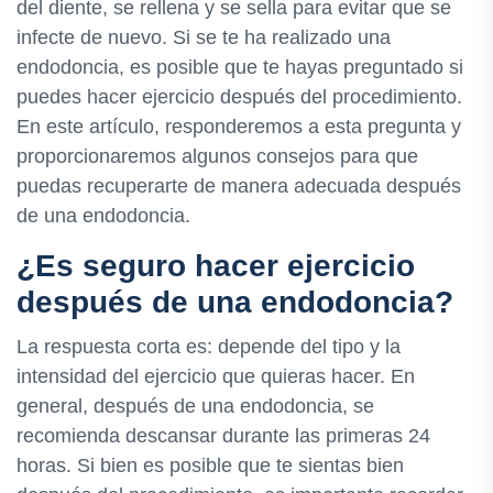
del diente, se rellena y se sella para evitar que se
infecte de nuevo. Si se te ha realizado una
endodoncia, es posible que te hayas preguntado si
puedes hacer ejercicio después del procedimiento.
En este artículo, responderemos a esta pregunta y
proporcionaremos algunos consejos para que
puedas recuperarte de manera adecuada después
de una endodoncia.
¿Es seguro hacer ejercicio
después de una endodoncia?
La respuesta corta es: depende del tipo y la
intensidad del ejercicio que quieras hacer. En
general, después de una endodoncia, se
recomienda descansar durante las primeras 24
horas. Si bien es posible que te sientas bien