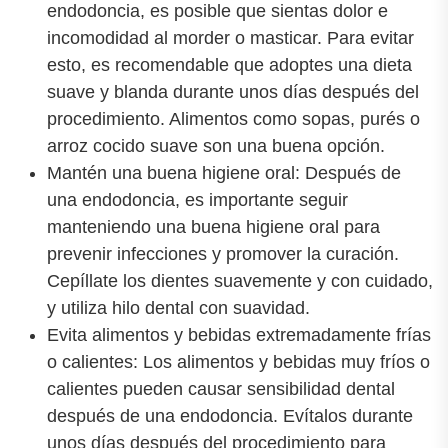
endodoncia, es posible que sientas dolor e
incomodidad al morder o masticar. Para evitar
esto, es recomendable que adoptes una dieta
suave y blanda durante unos días después del
procedimiento. Alimentos como sopas, purés o
arroz cocido suave son una buena opción.
Mantén una buena higiene oral: Después de
una endodoncia, es importante seguir
manteniendo una buena higiene oral para
prevenir infecciones y promover la curación.
Cepíllate los dientes suavemente y con cuidado,
y utiliza hilo dental con suavidad.
Evita alimentos y bebidas extremadamente frías
o calientes: Los alimentos y bebidas muy fríos o
calientes pueden causar sensibilidad dental
después de una endodoncia. Evítalos durante
unos días después del procedimiento para