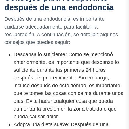
después de una endodoncia
Después de una endodoncia, es importante
cuidarse adecuadamente para facilitar la
recuperación. A continuación, se detallan algunos
consejos que puedes seguir:
Descansa lo suficiente: Como se mencionó
anteriormente, es importante que descanse lo
suficiente durante las primeras 24 horas
después del procedimiento. Sin embargo,
incluso después de este tiempo, es importante
que te tomes las cosas con calma durante unos
días. Evita hacer cualquier cosa que pueda
aumentar la presión en la zona tratada o que
pueda causar dolor.
Adopta una dieta suave: Después de una