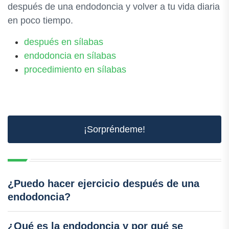
después de una endodoncia y volver a tu vida diaria
en poco tiempo.
después en sílabas
endodoncia en sílabas
procedimiento en sílabas
¡Sorpréndeme!
¿Puedo hacer ejercicio después de una
endodoncia?
¿Qué es la endodoncia y por qué se