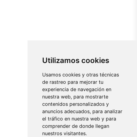
Utilizamos cookies
Usamos cookies y otras técnicas
de rastreo para mejorar tu
experiencia de navegación en
nuestra web, para mostrarte
contenidos personalizados y
anuncios adecuados, para analizar
el tráfico en nuestra web y para
comprender de donde llegan
nuestros visitantes.