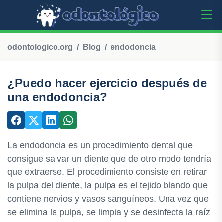
odontologico.org
Blog
endodoncia
¿Puedo hacer ejercicio después de
una endodoncia?
La endodoncia es un procedimiento dental que
consigue salvar un diente que de otro modo tendría
que extraerse. El procedimiento consiste en retirar
la pulpa del diente, la pulpa es el tejido blando que
contiene nervios y vasos sanguíneos. Una vez que
se elimina la pulpa, se limpia y se desinfecta la raíz