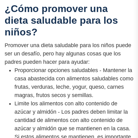
¿Cómo promover una
dieta saludable para los
niños?
Promover una dieta saludable para los niños puede
ser un desafío, pero hay algunas cosas que los
padres pueden hacer para ayudar:
Proporcionar opciones saludables - Mantener la
casa abastecida con alimentos saludables como
frutas, verduras, leche, yogur, queso, carnes
magras, frutos secos y semillas.
Limite los alimentos con alto contenido de
azúcar y almidón - Los padres deben limitar la
cantidad de alimentos con alto contenido de
azúcar y almidón que se mantienen en la casa.
Si estos alimentos se mantienen, es importante