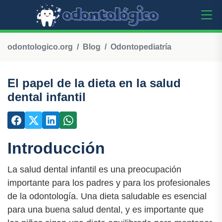
odontologico.org
Blog
Odontopediatría
El papel de la dieta en la salud
dental infantil
Introducción
La salud dental infantil es una preocupación
importante para los padres y para los profesionales
de la odontología. Una dieta saludable es esencial
para una buena salud dental, y es importante que