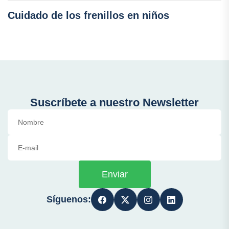
Cuidado de los frenillos en niños
Suscríbete a nuestro Newsletter
Enviar
Síguenos: