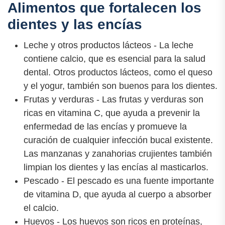
Alimentos que fortalecen los
dientes y las encías
Leche y otros productos lácteos - La leche
contiene calcio, que es esencial para la salud
dental. Otros productos lácteos, como el queso
y el yogur, también son buenos para los dientes.
Frutas y verduras - Las frutas y verduras son
ricas en vitamina C, que ayuda a prevenir la
enfermedad de las encías y promueve la
curación de cualquier infección bucal existente.
Las manzanas y zanahorias crujientes también
limpian los dientes y las encías al masticarlos.
Pescado - El pescado es una fuente importante
de vitamina D, que ayuda al cuerpo a absorber
el calcio.
Huevos - Los huevos son ricos en proteínas,