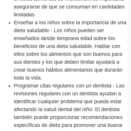
asegurarse de que se consuman en cantidades
limitadas.
Enseñar a los niños sobre la importancia de una
dieta saludable - Los niños pueden ser
enseñados desde temprana edad sobre los
beneficios de una dieta saludable. Hablar con
ellos sobre los alimentos que son buenos para
sus dientes y los que deben limitar ayudará a
crear buenos hábitos alimentarios que durarán
toda la vida.
Programar citas regulares con un dentista - Las
revisiones regulares con un dentista ayudan a
identificar cualquier problema que pueda estar
afectando la salud dental del niño. El dentista
también puede proporcionar recomendaciones
específicas de dieta para promover una buena