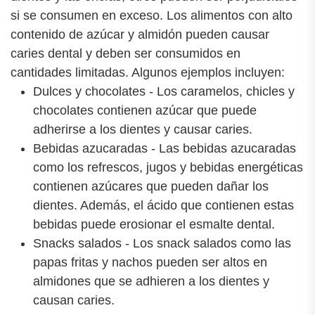
si se consumen en exceso. Los alimentos con alto
contenido de azúcar y almidón pueden causar
caries dental y deben ser consumidos en
cantidades limitadas. Algunos ejemplos incluyen:
Dulces y chocolates - Los caramelos, chicles y
chocolates contienen azúcar que puede
adherirse a los dientes y causar caries.
Bebidas azucaradas - Las bebidas azucaradas
como los refrescos, jugos y bebidas energéticas
contienen azúcares que pueden dañar los
dientes. Además, el ácido que contienen estas
bebidas puede erosionar el esmalte dental.
Snacks salados - Los snack salados como las
papas fritas y nachos pueden ser altos en
almidones que se adhieren a los dientes y
causan caries.