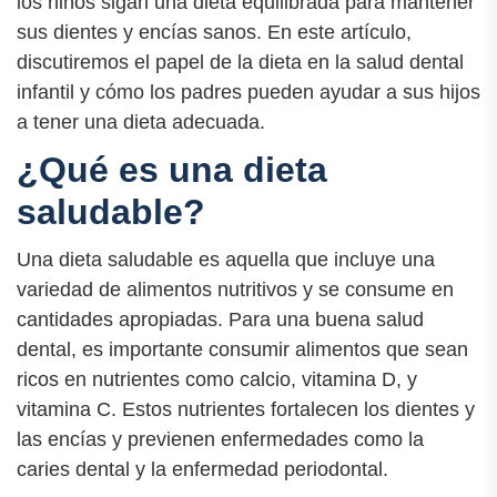
los niños sigan una dieta equilibrada para mantener
sus dientes y encías sanos. En este artículo,
discutiremos el papel de la dieta en la salud dental
infantil y cómo los padres pueden ayudar a sus hijos
a tener una dieta adecuada.
¿Qué es una dieta
saludable?
Una dieta saludable es aquella que incluye una
variedad de alimentos nutritivos y se consume en
cantidades apropiadas. Para una buena salud
dental, es importante consumir alimentos que sean
ricos en nutrientes como calcio, vitamina D, y
vitamina C. Estos nutrientes fortalecen los dientes y
las encías y previenen enfermedades como la
caries dental y la enfermedad periodontal.