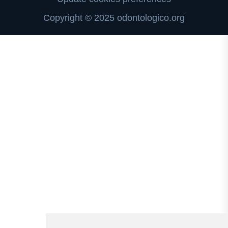
Copyright © 2025 odontologico.org