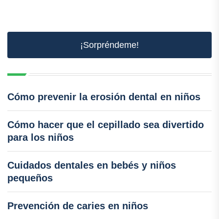
¡Sorpréndeme!
Cómo prevenir la erosión dental en niños
Cómo hacer que el cepillado sea divertido
para los niños
Cuidados dentales en bebés y niños
pequeños
Prevención de caries en niños