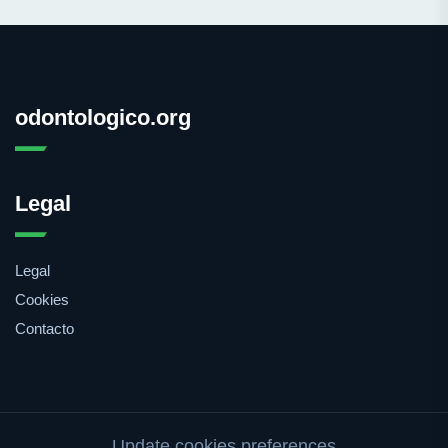
odontologico.org
Legal
Legal
Cookies
Contacto
Update cookies preferences