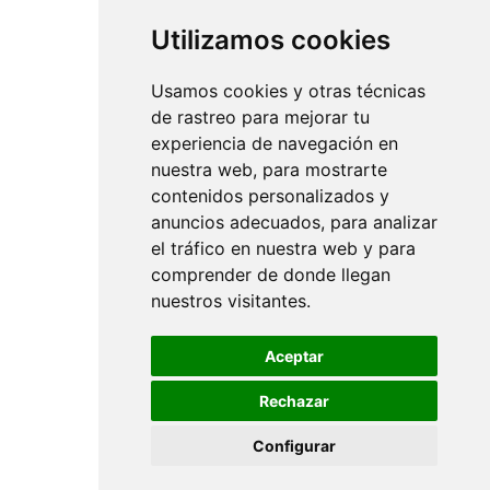
Utilizamos cookies
Usamos cookies y otras técnicas
de rastreo para mejorar tu
experiencia de navegación en
nuestra web, para mostrarte
contenidos personalizados y
anuncios adecuados, para analizar
el tráfico en nuestra web y para
comprender de donde llegan
nuestros visitantes.
Aceptar
Rechazar
Configurar