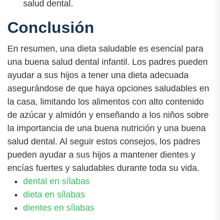
salud dental.
Conclusión
En resumen, una dieta saludable es esencial para
una buena salud dental infantil. Los padres pueden
ayudar a sus hijos a tener una dieta adecuada
asegurándose de que haya opciones saludables en
la casa, limitando los alimentos con alto contenido
de azúcar y almidón y enseñando a los niños sobre
la importancia de una buena nutrición y una buena
salud dental. Al seguir estos consejos, los padres
pueden ayudar a sus hijos a mantener dientes y
encías fuertes y saludables durante toda su vida.
dental en sílabas
dieta en sílabas
dientes en sílabas